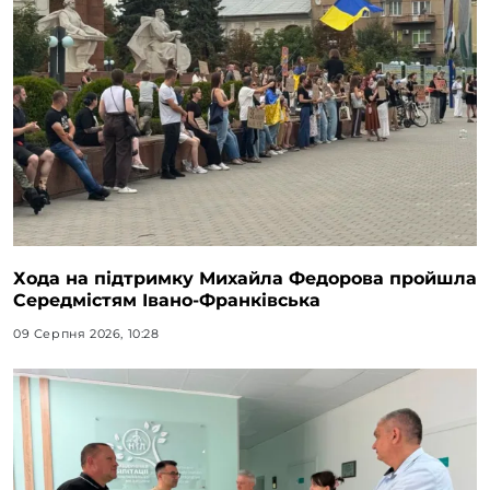
Хода на підтримку Михайла Федорова пройшла
Середмістям Івано-Франківська
09 Серпня 2026, 10:28