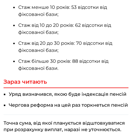
Стаж менше 10 років: 53 відсотки від
фіксованої бази;
Стаж від 10 до 20 років: 62 відсотки від
фіксованої бази;
Стаж від 20 до 30 років: 70 відсотки від
фіксованої бази;
Стаж більше 30 років: 88 відсотки від
фіксованої бази.
Зараз читають
Уряд визначився, якою буде індексація пенсій
Чергова реформа на цей раз торкнеться пенсій
Точна сума, від якої планується відштовхуватися
при розрахунку виплат, наразі не уточнюється.