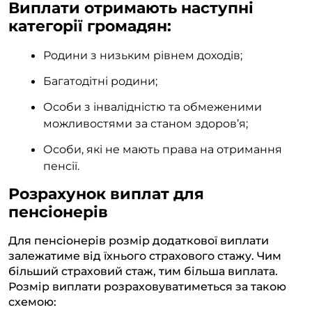
Виплати отримають наступні
категорії громадян:
Родини з низьким рівнем доходів;
Багатодітні родини;
Особи з інвалідністю та обмеженими
можливостями за станом здоров’я;
Особи, які не мають права на отримання
пенсії.
Розрахунок виплат для
пенсіонерів
Для пенсіонерів розмір додаткової виплати
залежатиме від їхнього страхового стажу. Чим
більший страховий стаж, тим більша виплата.
Розмір виплати розраховуватиметься за такою
схемою: