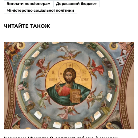
Виплати пенсіонерам
Державний бюджет
Міністерство соціальної політики
ЧИТАЙТЕ ТАКОЖ