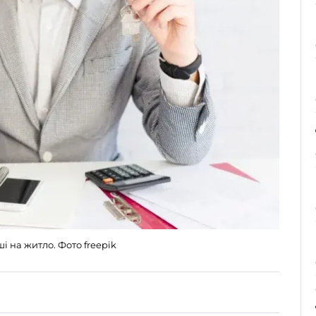
ші на житло. Фото freepik