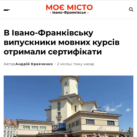
В Івано-Франківську
випускники мовних курсів
отримали сертифікати
Автор
Андрій Кравченко
2 місяці тому назад