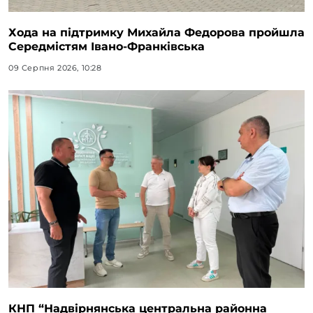
Хода на підтримку Михайла Федорова пройшла
Середмістям Івано-Франківська
09 Серпня 2026, 10:28
КНП “Надвірнянська центральна районна