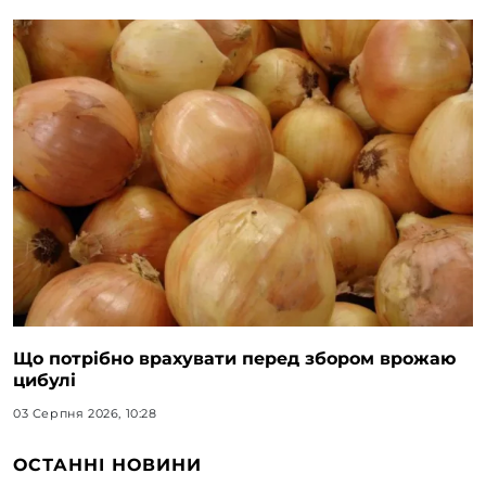
Що потрібно врахувати перед збором врожаю
цибулі
03 Серпня 2026, 10:28
ОСТАННІ НОВИНИ