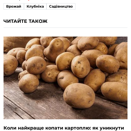
Врожай
Клубніка
Садівництво
ЧИТАЙТЕ ТАКОЖ
Коли найкраще копати картоплю: як уникнути