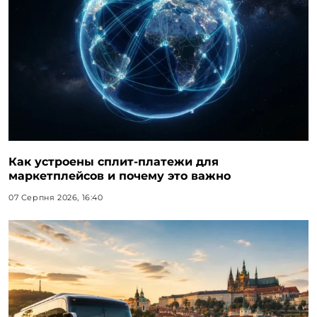
Как устроены сплит-платежи для
маркетплейсов и почему это важно
07 Серпня 2026, 16:40