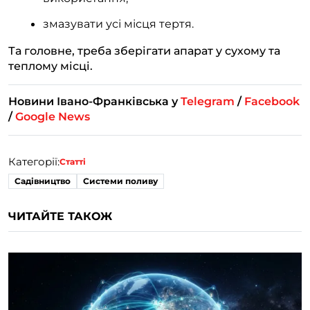
змазувати усі місця тертя.
Та головне, треба зберігати апарат у сухому та
теплому місці.
Новини Івано-Франківська у
Telegram
/
Facebook
/
Google News
Категорії:
Статті
Садівництво
Системи поливу
ЧИТАЙТЕ ТАКОЖ