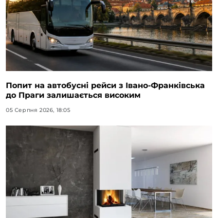
Попит на автобусні рейси з Івано-Франківська
до Праги залишається високим
05 Серпня 2026, 18:05