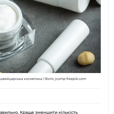
швейцарська косметика / Фото: jcomp freepik.com
авильно. Краще зменшити кількість