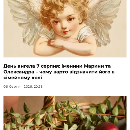
День ангела 7 серпня: іменини Марини та
Олександра – чому варто відзначити його в
сімейному колі
06 Серпня 2026, 20:28