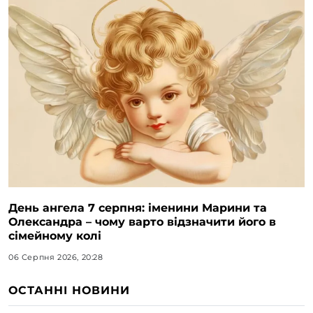
День ангела 7 серпня: іменини Марини та
Олександра – чому варто відзначити його в
сімейному колі
06 Серпня 2026, 20:28
ОСТАННІ НОВИНИ