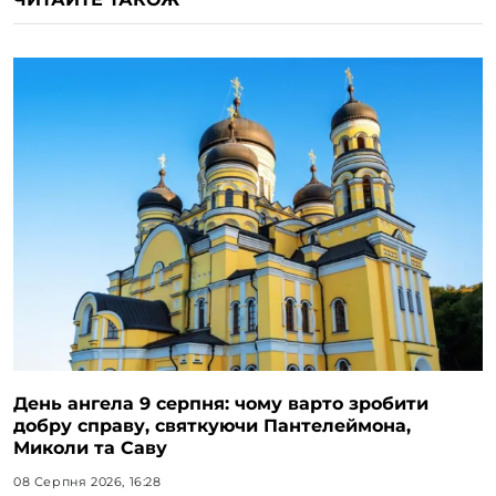
День ангела 9 серпня: чому варто зробити
добру справу, святкуючи Пантелеймона,
Миколи та Саву
08 Серпня 2026, 16:28