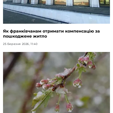
Як франківчанам отримати компенсацію за
пошкоджене житло
25 Березня 2026, 11:40