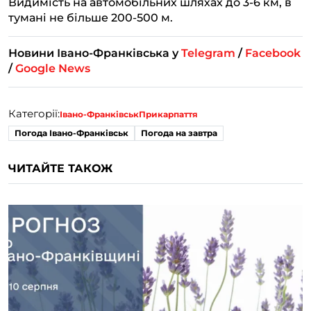
Видимість на автомобільних шляхах до 3-6 км, в
тумані не більше 200-500 м.
Новини Івано-Франківська у
Telegram
/
Facebook
/
Google News
Категорії:
Івано-Франківськ
Прикарпаття
Погода Івано-Франківськ
Погода на завтра
ЧИТАЙТЕ ТАКОЖ