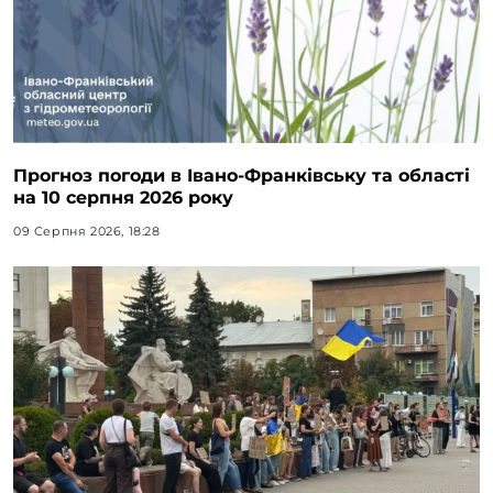
Прогноз погоди в Івано-Франківську та області
на 10 серпня 2026 року
09 Серпня 2026, 18:28