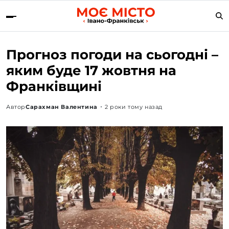
Прогноз погоди на сьогодні –
яким буде 17 жовтня на
Франківщині
Автор
Сарахман Валентина
2 роки тому назад