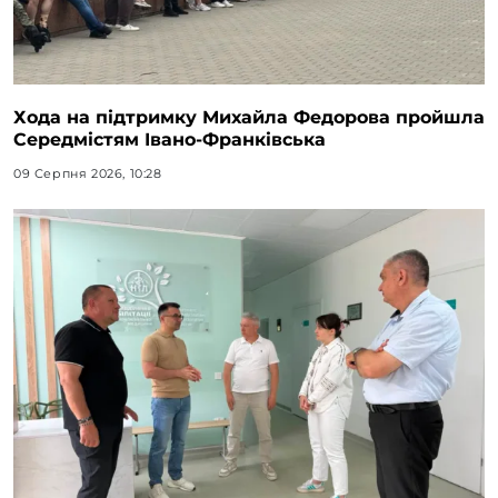
Хода на підтримку Михайла Федорова пройшла
Середмістям Івано-Франківська
09 Серпня 2026, 10:28