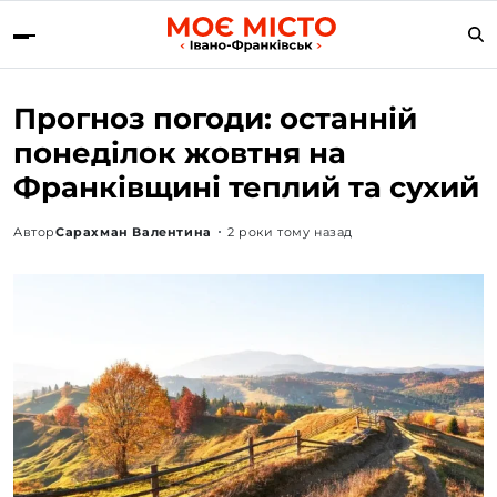
Прогноз погоди: останній
понеділок жовтня на
Франківщині теплий та сухий
Автор
Сарахман Валентина
2 роки тому назад