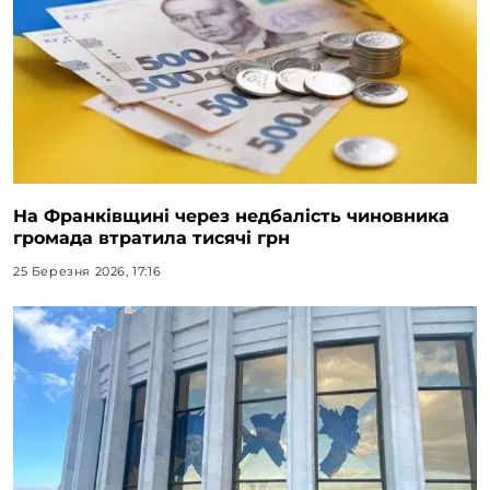
На Франківщині через недбалість чиновника
громада втратила тисячі грн
25 Березня 2026, 17:16