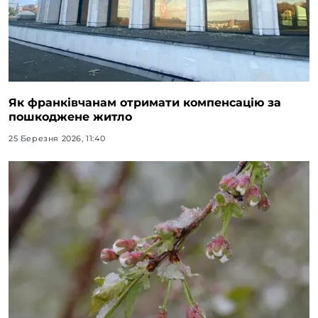
Як франківчанам отримати компенсацію за
пошкоджене житло
25 Березня 2026, 11:40