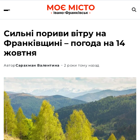
Сильні пориви вітру на
Франківщині – погода на 14
жовтня
Автор
Сарахман Валентина
2 роки тому назад