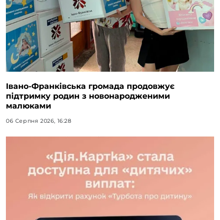
Івано-Франківська громада продовжує
підтримку родин з новонародженими
малюками
06 Серпня 2026, 16:28