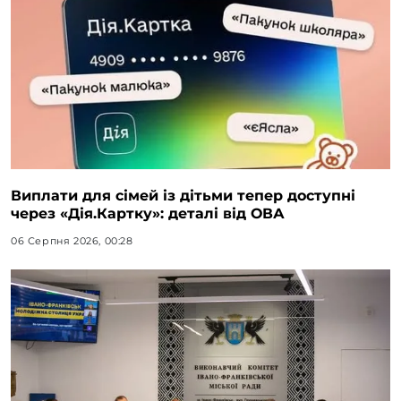
Виплати для сімей із дітьми тепер доступні
через «Дія.Картку»: деталі від ОВА
06 Серпня 2026, 00:28