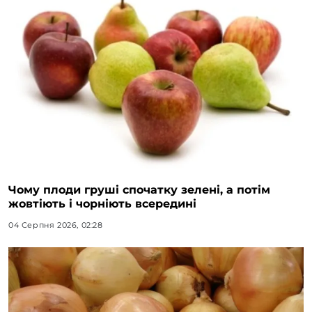
Чому плоди груші спочатку зелені, а потім
жовтіють і чорніють всередині
04 Серпня 2026, 02:28