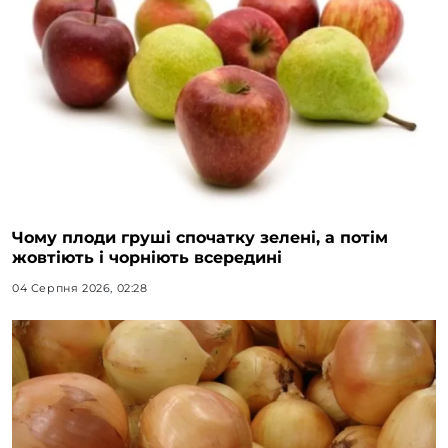
Чому плоди груші спочатку зелені, а потім
жовтіють і чорніють всередині
04 Серпня 2026, 02:28