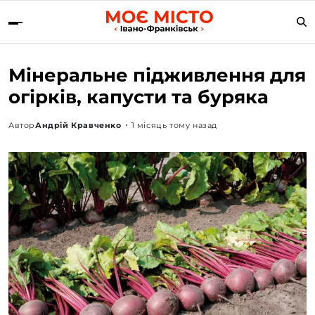
Мінеральне підживлення для
огірків, капусти та буряка
Автор
Андрій Кравченко
1 місяць тому назад