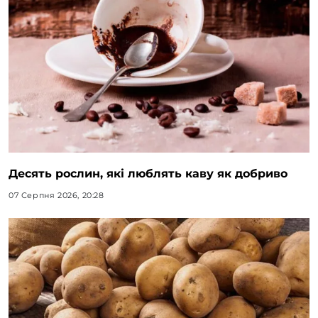
Десять рослин, які люблять каву як добриво
07 Серпня 2026, 20:28