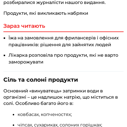
розбиралися журналісти нашого видання.
Продукти, які викликають набряки
Зараз читають
Їжа на замовлення для фрилансерів і офісних
працівників: рішення для зайнятих людей
Лікарка розповіла про продукти, які не варто
заморожувати
Сіль та солоні продукти
Основний «винуватець» затримки води в
організмі – це надлишок натрію, що міститься в
солі. Особливо багато його в:
ковбасах, копченостях;
чіпсах, сухариках, солоних горішках;