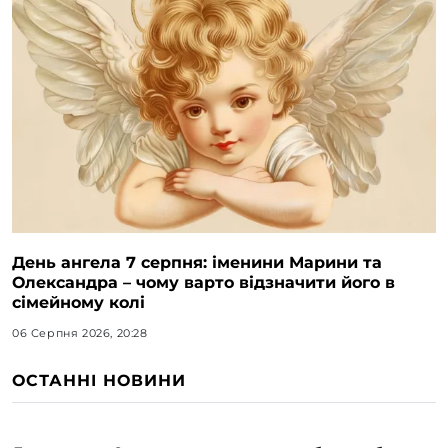
День ангела 7 серпня: іменини Марини та
Олександра – чому варто відзначити його в
сімейному колі
06 Серпня 2026, 20:28
ОСТАННІ НОВИНИ