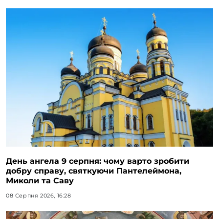
День ангела 9 серпня: чому варто зробити
добру справу, святкуючи Пантелеймона,
Миколи та Саву
08 Серпня 2026, 16:28